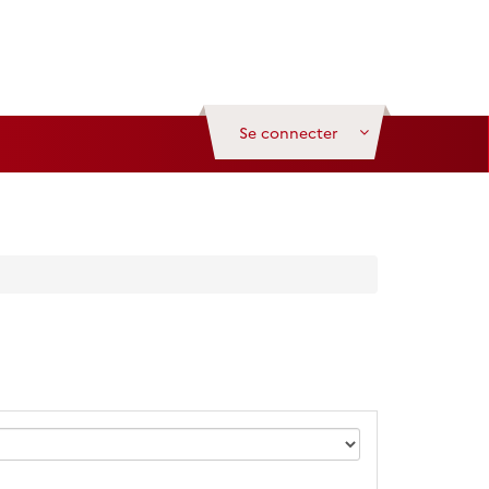
Se connecter