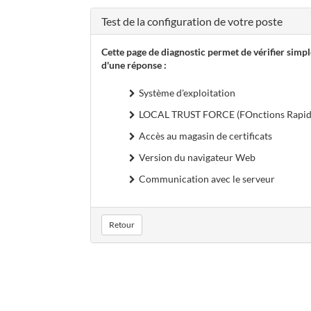
Test de la configuration de votre poste
Cette page de diagnostic permet de vérifier simp
d'une réponse :
Système d'exploitation
LOCAL TRUST FORCE (FOnctions Rapide
Accès au magasin de certificats
Version du navigateur Web
Communication avec le serveur
Retour