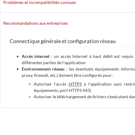
Problèmes et incompatibilités connues
Recommandations aux entreprises
Connectique générale et configuration réseau
Accès internet
: un accès Internet à haut débit est requis 
différentes parties de l'application
Environnement réseau
: les éventuels équipements informat
proxy, firewall
, etc.) doivent être configurés pour :
Autoriser l'accès
HTTPS
à l'application sans restr
équipements, port HTTPS 443)
Autoriser le téléchargement de fichiers s'exécutant da