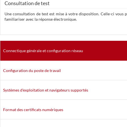
Consultation de test
Une consultation de test est mise à votre disposition. Celle-ci vous
familiariser avec la réponse électronique.
Connectique générale et configuration réseau
Configuration du poste de travail
Systèmes d'exploitation et navigateurs supportés
Format des certificats numériques